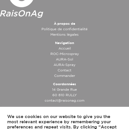
À propos de
Politique de confidentialité
Mentions légales
Navigation
Accueil
ROC-Microspray
AURA-Sol
AURA-Spray
Contact
Commander
Coordonnées
14 Grande Rue
60 810 RULLY
contact@raisonag.com
We use cookies on our website to give you the
most relevant experience by remembering your
preferences and repeat visits. By clicking “Accept