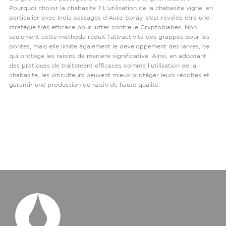
Pourquoi choisir la chabasite ? L’utilisation de la chabasite vigne, en
particulier avec trois passages d’Aura-Spray, s’est révélée être une
stratégie très efficace pour lutter contre le Cryptoblabes. Non
seulement cette méthode réduit l’attractivité des grappes pour les
pontes, mais elle limite également le développement des larves, ce
qui protège les raisins de manière significative. Ainsi, en adoptant
des pratiques de traitement efficaces comme l’utilisation de la
chabasite, les viticulteurs peuvent mieux protéger leurs récoltes et
garantir une production de raisin de haute qualité.
Lire la suite »