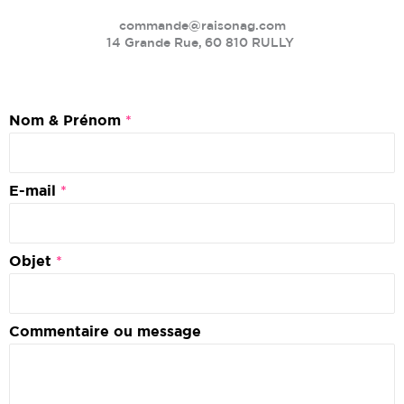
commande@raisonag.com
14 Grande Rue, 60 810 RULLY
Nom & Prénom
*
E-mail
*
Objet
*
Commentaire ou message