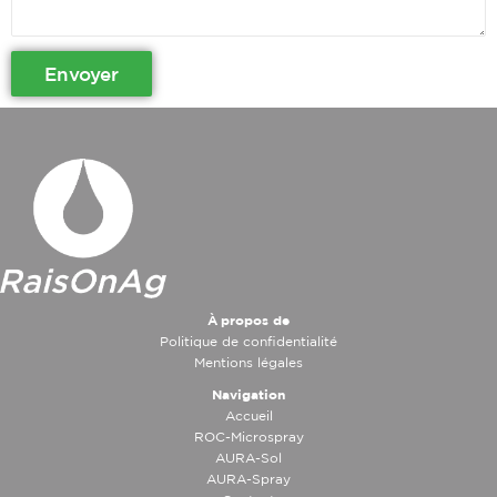
Envoyer
À propos de
Politique de confidentialité
Mentions légales
Navigation
Accueil
ROC-Microspray
AURA-Sol
AURA-Spray