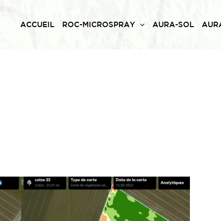
ACCUEIL
ROC-MICROSPRAY
AURA-SOL
AUR