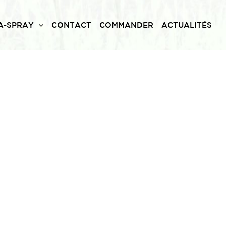
A-SPRAY
CONTACT
COMMANDER
ACTUALITÉS