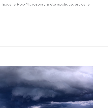
r laquelle Roc-Microspray a été appliqué, est celle