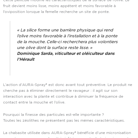
fruit devient moins lisse, moins appétent et moins favorable à
l’oviposition lorsque la femelle recherche un site de ponte.
« La silice forme une barrière physique qui rend
l’olive moins favorable à l’installation et à la ponte
de la mouche. Celle-ci recherchera plus volontiers
une olive dont la surface reste lisse. »
Dominique Sarda, viticulteur et oléiculteur dans
l’Hérault
L’action d’AURA-Spray® est donc avant tout préventive. Le produit ne
cherche pas à éliminer directement le ravageur : il agit sur son
interaction avec la plante et contribue à diminuer la fréquence de
contact entre la mouche et l’olive.
Pourquoi la finesse des particules est-elle importante ?
Toutes les zéolithes ne présentent pas les mêmes caractéristiques.
La chabasite utilisée dans AURA-Spray® bénéficie d’une micronisation