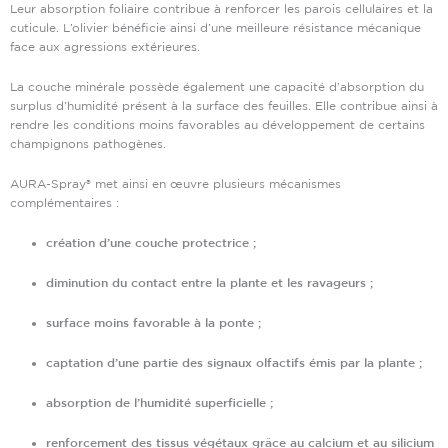
Leur absorption foliaire contribue à renforcer les parois cellulaires et la
cuticule. L’olivier bénéficie ainsi d’une meilleure résistance mécanique
face aux agressions extérieures.
La couche minérale possède également une capacité d’absorption du
surplus d’humidité présent à la surface des feuilles. Elle contribue ainsi à
rendre les conditions moins favorables au développement de certains
champignons pathogènes.
AURA-Spray® met ainsi en œuvre plusieurs mécanismes
complémentaires :
création d’une couche protectrice ;
diminution du contact entre la plante et les ravageurs ;
surface moins favorable à la ponte ;
captation d’une partie des signaux olfactifs émis par la plante ;
absorption de l’humidité superficielle ;
renforcement des tissus végétaux grâce au calcium et au silicium