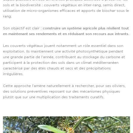
sols et la biodiversité : couverts végétaux en inter-rang, semis direct,
utilisation de micro-organismes efficaces et apports de biochar sous le
rang.
Son objectif est clair :
construire un système agricole plus résilient tout
en maintenant ses rendements et en réduisant son recours aux intrants.
Les couverts végétaux jouent notamment un rôle essentiel dans son
exploitation. Ils maintiennent une activité photosynthétique pendant
une grande partie de l’année, contribuent au stockage du carbone et
participent à la protection des sols dans un climat méditerranéen
caractérisé par des étés chauds et secs et des précipitations
irrégulières.
Cette approche l’amène naturellement à rechercher, pour ses oliviers,
des solutions préventives reposant sur des mécanismes physiques
plutôt que sur une multiplication des traitements curatifs.