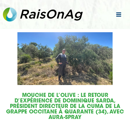
Aller
au
contenu
MOUCHE DE L’OLIVE : LE RETOUR
D’EXPÉRIENCE DE DOMINIQUE SARDA,
PRÉSIDENT DIRECTEUR DE LA CUMA DE LA
GRAPPE OCCITANE À QUARANTE (34), AVEC
AURA-SPRAY