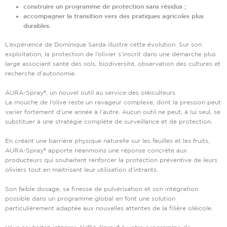
construire un programme de protection sans résidus ;
accompagner la transition vers des pratiques agricoles plus
durables.
L’expérience de Dominique Sarda illustre cette évolution. Sur son
exploitation, la protection de l’olivier s’inscrit dans une démarche plus
large associant santé des sols, biodiversité, observation des cultures et
recherche d’autonomie.
AURA-Spray®, un nouvel outil au service des oléiculteurs
La mouche de l’olive reste un ravageur complexe, dont la pression peut
varier fortement d’une année à l’autre. Aucun outil ne peut, à lui seul, se
substituer à une stratégie complète de surveillance et de protection.
En créant une barrière physique naturelle sur les feuilles et les fruits,
AURA-Spray® apporte néanmoins une réponse concrète aux
producteurs qui souhaitent renforcer la protection préventive de leurs
oliviers tout en maîtrisant leur utilisation d’intrants.
Son faible dosage, sa finesse de pulvérisation et son intégration
possible dans un programme global en font une solution
particulièrement adaptée aux nouvelles attentes de la filière oléicole.