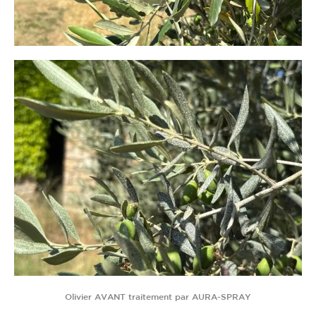
Olivier AVANT traitement par AURA-SPRAY