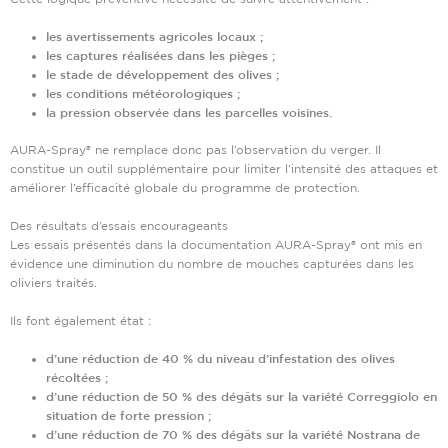
les avertissements agricoles locaux ;
les captures réalisées dans les pièges ;
le stade de développement des olives ;
les conditions météorologiques ;
la pression observée dans les parcelles voisines.
AURA-Spray® ne remplace donc pas l’observation du verger. Il
constitue un outil supplémentaire pour limiter l’intensité des attaques et
améliorer l’efficacité globale du programme de protection.
Des résultats d’essais encourageants
Les essais présentés dans la documentation AURA-Spray® ont mis en
évidence une diminution du nombre de mouches capturées dans les
oliviers traités.
Ils font également état :
d’une réduction de 40 % du niveau d’infestation des olives
récoltées ;
d’une réduction de 50 % des dégâts sur la variété Correggiolo en
situation de forte pression ;
d’une réduction de 70 % des dégâts sur la variété Nostrana de