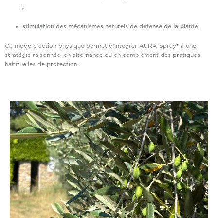
;
stimulation des mécanismes naturels de défense de la plante.
Ce mode d’action physique permet d’intégrer AURA-Spray® à une
stratégie raisonnée, en alternance ou en complément des pratiques
habituelles de protection.