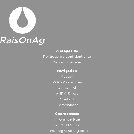
À propos de
Politique de confidentialité
Mentions légales
Navigation
Accueil
ROC-Microspray
AURA-Sol
AURA-Spray
Contact
Commander
Coordonnées
14 Grande Rue
60 810 RULLY
contact@raisonag.com